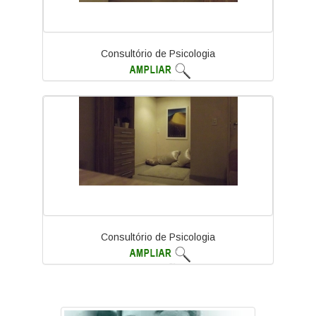
Consultório de Psicologia
Consultório de Psicologia