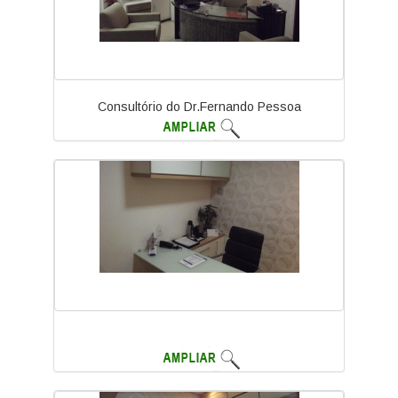
Consultório do Dr.Fernando Pessoa