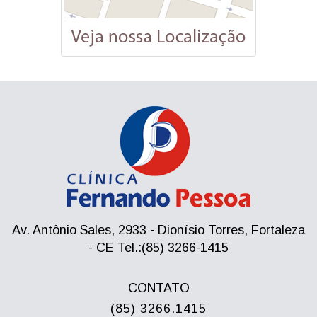
Av. Antônio Sales, 2933 - Dionísio Torres, Fortaleza
- CE Tel.:(85) 3266-1415
CONTATO
(85) 3266.1415