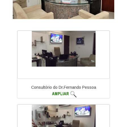
Consultório do Dr.Fernando Pessoa