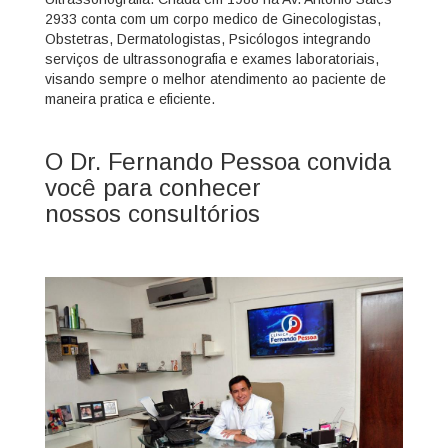
2933 conta com um corpo medico de Ginecologistas,
Obstetras, Dermatologistas, Psicólogos integrando
serviços de ultrassonografia e exames laboratoriais,
visando sempre o melhor atendimento ao paciente de
maneira pratica e eficiente.
O Dr. Fernando Pessoa convida
você para conhecer
nossos consultórios