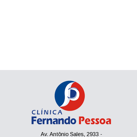
Av. Antônio Sales, 2933 -