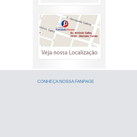
CONHEÇA NOSSA FANPAGE